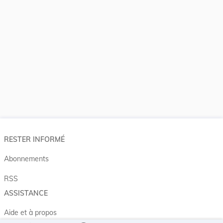
RESTER INFORMÉ
Abonnements
RSS
ASSISTANCE
Aide et à propos