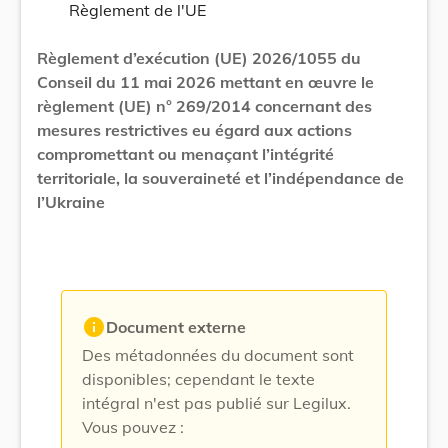
Règlement de l'UE
Règlement d’exécution (UE) 2026/1055 du
Conseil du 11 mai 2026 mettant en œuvre le
règlement (UE) n° 269/2014 concernant des
mesures restrictives eu égard aux actions
compromettant ou menaçant l’intégrité
territoriale, la souveraineté et l’indépendance de
l’Ukraine
info
Document externe
Des métadonnées du document sont
disponibles; cependant le texte
intégral n'est pas publié sur Legilux.
Vous pouvez :