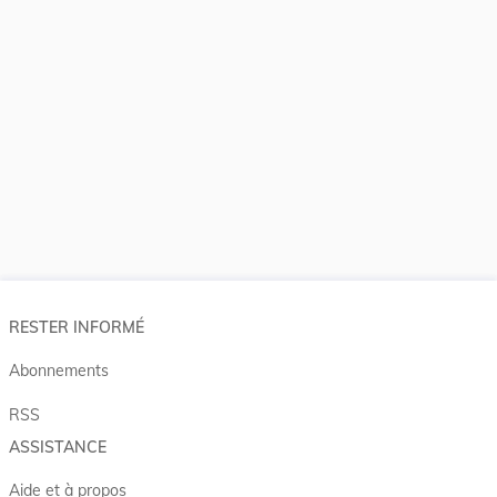
RESTER INFORMÉ
Abonnements
RSS
ASSISTANCE
Aide et à propos