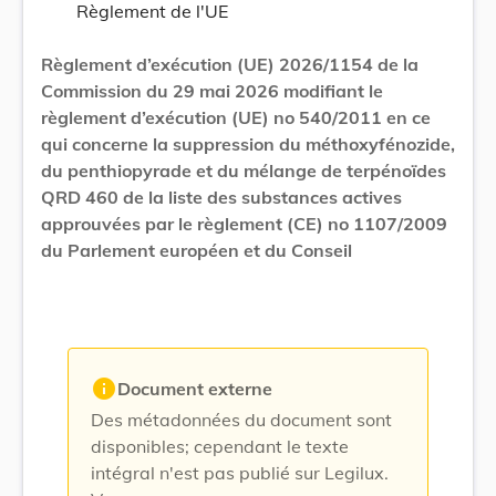
Règlement de l'UE
Règlement d’exécution (UE) 2026/1154 de la
Commission du 29 mai 2026 modifiant le
règlement d’exécution (UE) no 540/2011 en ce
qui concerne la suppression du méthoxyfénozide,
du penthiopyrade et du mélange de terpénoïdes
QRD 460 de la liste des substances actives
approuvées par le règlement (CE) no 1107/2009
du Parlement européen et du Conseil
info
Document externe
Des métadonnées du document sont
disponibles; cependant le texte
intégral n'est pas publié sur Legilux.