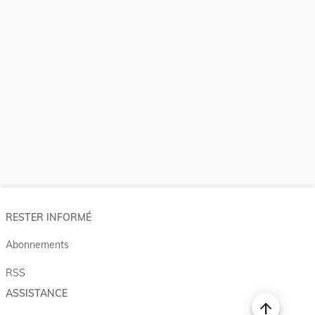
RESTER INFORMÉ
Abonnements
RSS
ASSISTANCE