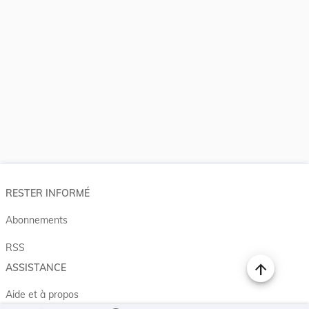
RESTER INFORMÉ
Abonnements
RSS
ASSISTANCE
Aide et à propos