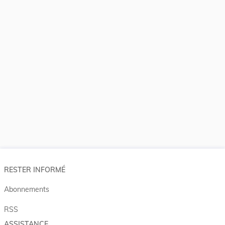
RESTER INFORMÉ
Abonnements
RSS
ASSISTANCE