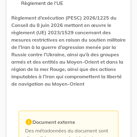
Règlement de l'UE
Règlement d’exécution (PESC) 2026/1225 du
Conseil du 8 juin 2026 mettant en œuvre le
règlement (UE) 2023/1529 concernant des
mesures restrictives en raison du soutien militaire
de l’Iran à la guerre d’agression menée par la
Russie contre l’Ukraine, ainsi qu’à des groupes
armés et des entités au Moyen-Orient et dans la
région de la mer Rouge, ainsi que des actions
imputables à l’Iran qui compromettent la liberté
de navigation au Moyen-Orient
info
Document externe
Des métadonnées du document sont